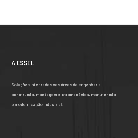
A ESSEL
Soluções integradas nas áreas de engenharia,
construção, montagem eletromecânica, manutenção
e modernização industrial.