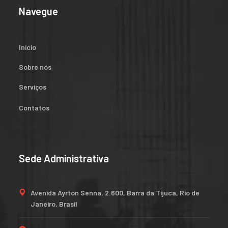
Navegue
Inicio
Sobre nós
Serviços
Contatos
Sede Administrativa
Avenida Ayrton Senna, 2.600, Barra da Tijuca, Rio de
Janeiro, Brasil