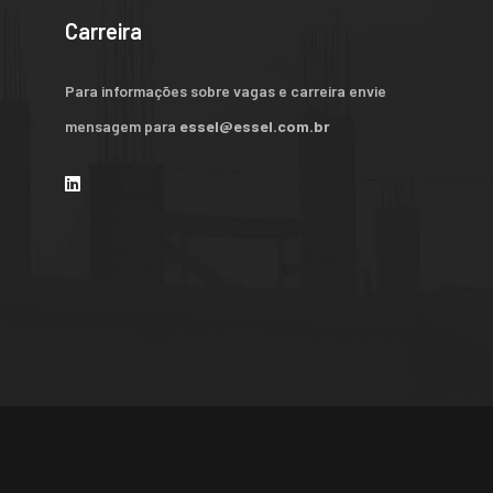
Carreira
Para informações sobre vagas e carreira envie
mensagem para
essel@essel.com.br